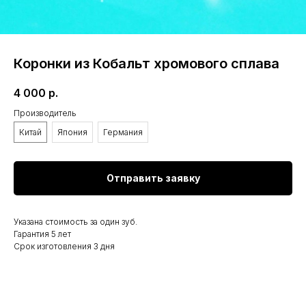
Коронки из Кобальт хромового сплава
4 000
р.
Производитель
Китай
Япония
Германия
Отправить заявку
Указана стоимость за один зуб.
Гарантия 5 лет
Срок изготовления 3 дня